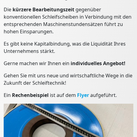
Die
kürzere Bearbeitungszeit
gegenüber
konventionellen Schleifscheiben in Verbindung mit den
entsprechenden Maschinenstundensätzen führt zu
hohen Einsparungen.
Es gibt keine Kapitalbindung, was die Liquidität Ihres
Unternehmens stärkt.
Gerne machen wir Ihnen ein
individuelles Angebot!
Gehen Sie mit uns neue und wirtschaftliche Wege in die
Zukunft der Schleiftechnik!
Ein
Rechenbeispiel
ist auf dem
Flyer
aufgeführt.