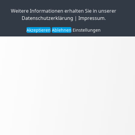
Weitere Informationen erhalten Sie in unserer
Datenschutzerklärung
|
Impressum
.
Akzeptieren
Ablehnen
Einstellungen