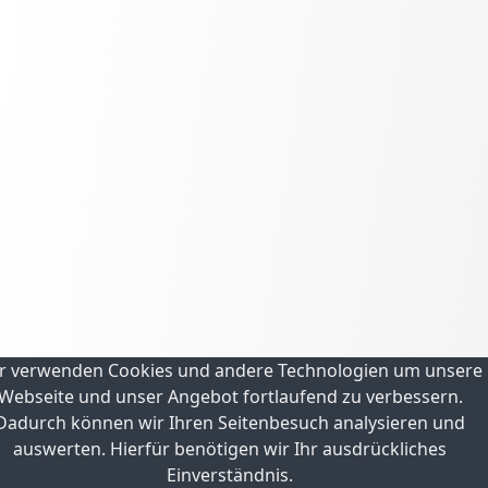
r verwenden Cookies und andere Technologien um unsere
Webseite und unser Angebot fortlaufend zu verbessern.
Dadurch können wir Ihren Seitenbesuch analysieren und
auswerten. Hierfür benötigen wir Ihr ausdrückliches
Einverständnis.