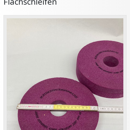
Flachschleifen