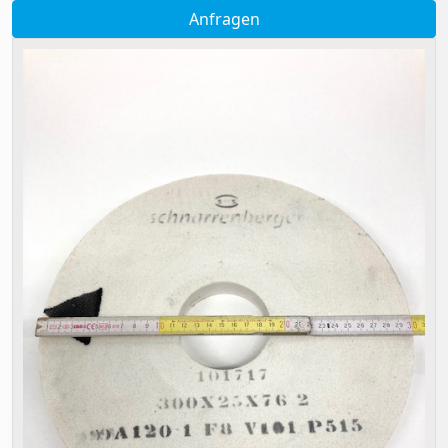
Anfragen