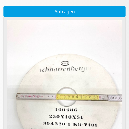
Anfragen