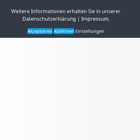
Weitere Informationen erhalten Sie in unserer
Datenschutzerklärung
|
Impressum
.
Akzeptieren
Ablehnen
Einstellungen