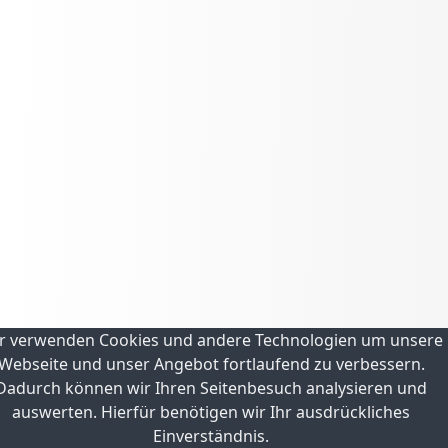
r verwenden Cookies und andere Technologien um unsere
Webseite und unser Angebot fortlaufend zu verbessern.
Dadurch können wir Ihren Seitenbesuch analysieren und
auswerten. Hierfür benötigen wir Ihr ausdrückliches
Einverständnis.