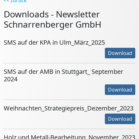
<< zurück
Downloads - Newsletter
Schnarrenberger GmbH
SMS auf der KPA in Ulm_März_2025
Download
SMS auf der AMB in Stuttgart_ September
2024
Download
Weihnachten_Strategiepreis_Dezember_2023
Download
Holz und Metall-Bearbeitung_November_2023