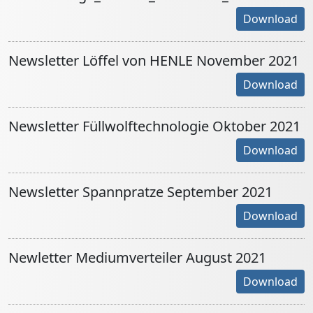
Download
Newsletter Löffel von HENLE November 2021
Download
Newsletter Füllwolftechnologie Oktober 2021
Download
Newsletter Spannpratze September 2021
Download
Newletter Mediumverteiler August 2021
Download