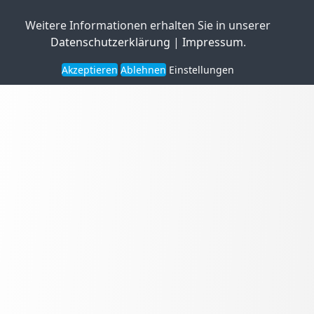
Weitere Informationen erhalten Sie in unserer
Datenschutzerklärung
|
Impressum
.
Akzeptieren
Ablehnen
Einstellungen