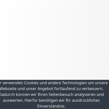
r verwenden Cookies und andere Technologien um unsere
Webseite und unser Angebot fortlaufend zu verbessern.
Dadurch können wir Ihren Seitenbesuch analysieren und
auswerten. Hierfür benötigen wir Ihr ausdrückliches
Einverständnis.