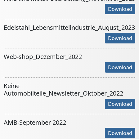
Download
Edelstahl_Lebensmittelindustrie_August_2023
Download
Web-shop_Dezember_2022
Download
Keine
Automobilteile_Newsletter_Oktober_2022
Download
AMB-September 2022
Download