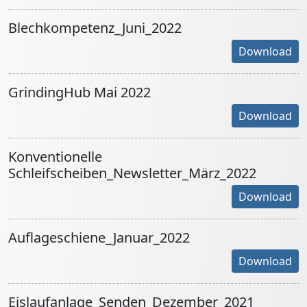
Blechkompetenz_Juni_2022
Download
GrindingHub Mai 2022
Download
Konventionelle
Schleifscheiben_Newsletter_März_2022
Download
Auflageschiene_Januar_2022
Download
Eislaufanlage_Senden_Dezember_2021