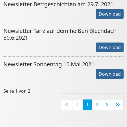
Newsletter Bettgeschichten am 29.7. 2021
Download
Newsletter Tanz auf dem heißen Blechdach
30.6.2021
Download
Newsletter Sonnentag 10.Mai 2021
Download
Seite 1 von 2
1
2