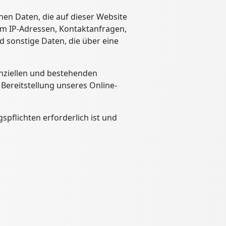
nen Daten, die auf dieser Website
 um IP-Adressen, Kontaktanfragen,
 sonstige Daten, die über eine
nziellen und bestehenden
n Bereitstellung unseres Online-
spflichten erforderlich ist und