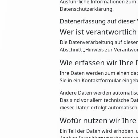
Ausführliche Informationen zum
Datenschutzerklärung.
Datenerfassung auf dieser
Wer ist verantwortlich
Die Datenverarbeitung auf diese
Abschnitt „Hinweis zur Verantwor
Wie erfassen wir Ihre
Ihre Daten werden zum einen dadu
Sie in ein Kontaktformular einge
Andere Daten werden automatisch
Das sind vor allem technische Dat
dieser Daten erfolgt automatisch,
Wofür nutzen wir Ihre
Ein Teil der Daten wird erhoben,