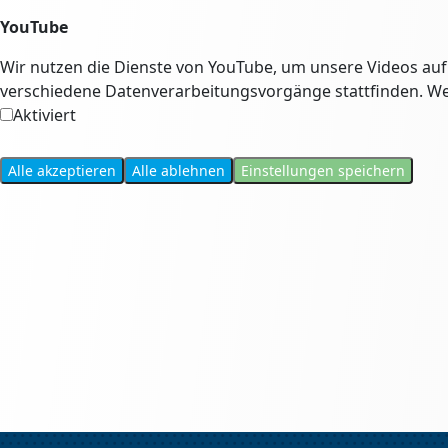
YouTube
Wir nutzen die Dienste von YouTube, um unsere Videos auf
verschiedene Datenverarbeitungsvorgänge stattfinden. Wei
Aktiviert
Alle akzeptieren
Alle ablehnen
Einstellungen speichern