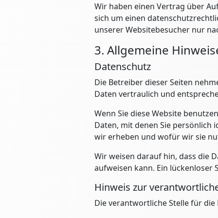
Wir haben einen Vertrag über Au
sich um einen datenschutzrechtl
unserer Websitebesucher nur na
3. Allgemeine Hinweise
Datenschutz
Die Betreiber dieser Seiten neh
Daten vertraulich und entsprech
Wenn Sie diese Website benutze
Daten, mit denen Sie persönlich 
wir erheben und wofür wir sie nu
Wir weisen darauf hin, dass die 
aufweisen kann. Ein lückenloser S
Hinweis zur verantwortliche
Die verantwortliche Stelle für di