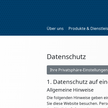
Über uns
Produkte & Dienstlei
Datenschutz
Ihre Privatsphäre-Einstellunge
1. Datenschutz auf ein
Allgemeine Hinweise
Die folgenden Hinweise geben ei
Sie diese Website besuchen. Pers