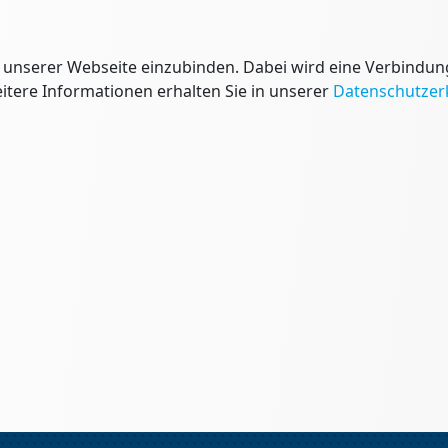
 unserer Webseite einzubinden. Dabei wird eine Verbindun
tere Informationen erhalten Sie in unserer
Datenschutzer