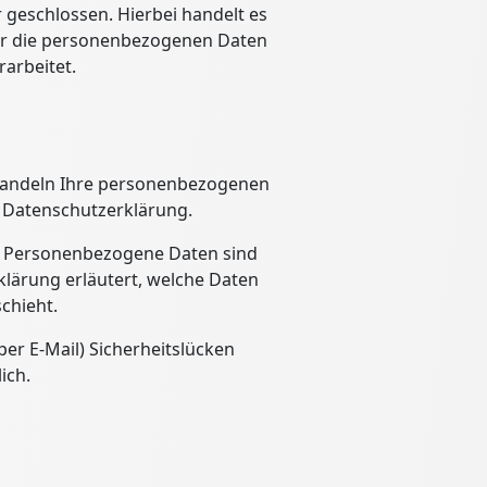
geschlossen. Hierbei handelt es
ser die personenbezogenen Daten
arbeitet.
behandeln Ihre personenbezogenen
r Datenschutzerklärung.
. Personenbezogene Daten sind
klärung erläutert, welche Daten
chieht.
er E-Mail) Sicherheitslücken
ich.