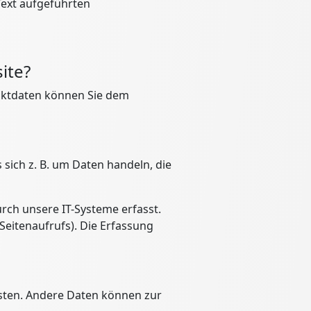
ext aufgeführten
ite?
taktdaten können Sie dem
 sich z. B. um Daten handeln, die
rch unsere IT-Systeme erfasst.
Seitenaufrufs). Die Erfassung
eisten. Andere Daten können zur