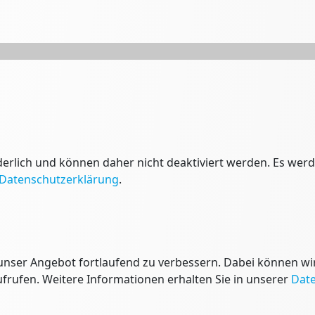
derlich und können daher nicht deaktiviert werden. Es wer
Datenschutzerklärung
.
nser Angebot fortlaufend zu verbessern. Dabei können wir
ufrufen. Weitere Informationen erhalten Sie in unserer
Dat