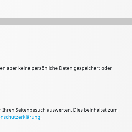
den aber keine persönliche Daten gespeichert oder
 Ihren Seitenbesuch auswerten. Dies beinhaltet zum
enschutzerklärung
.