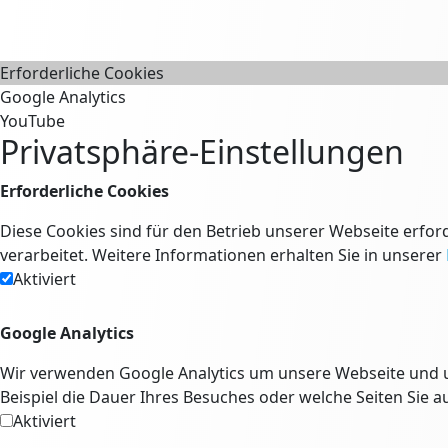
Erforderliche Cookies
Google Analytics
YouTube
Privatsphäre-Einstellungen
Erforderliche Cookies
Diese Cookies sind für den Betrieb unserer Webseite erfor
verarbeitet. Weitere Informationen erhalten Sie in unserer
Aktiviert
Google Analytics
Wir verwenden Google Analytics um unsere Webseite und u
Beispiel die Dauer Ihres Besuches oder welche Seiten Sie a
Aktiviert