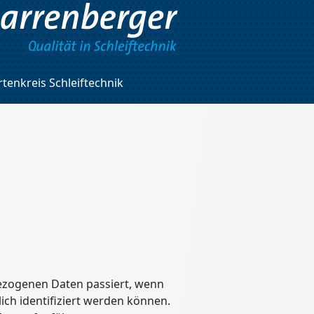
tenkreis Schleiftechnik
ezogenen Daten passiert, wenn
ich identifiziert werden können.