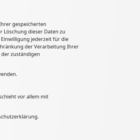
Ihrer gespeicherten
r Löschung dieser Daten zu
Einwilligung jederzeit für die
hränkung der Verarbeitung Ihrer
 der zuständigen
wenden.
chieht vor allem mit
schutzerklärung.